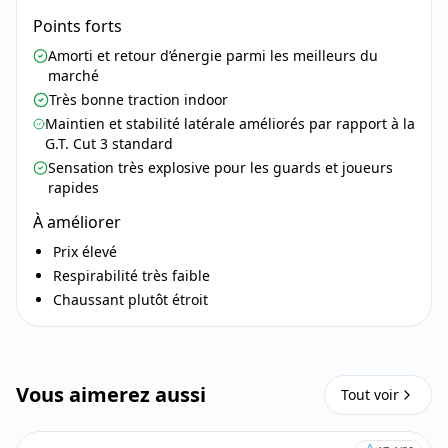
Points forts
Amorti et retour d’énergie parmi les meilleurs du
marché
Très bonne traction indoor
Maintien et stabilité latérale améliorés par rapport à la
G.T. Cut 3 standard
Sensation très explosive pour les guards et joueurs
rapides
À améliorer
Prix élevé
Respirabilité très faible
Chaussant plutôt étroit
Vous aimerez aussi
Tout voir