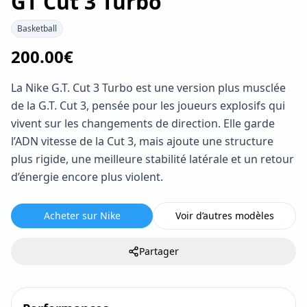
GT Cut 3 Turbo
Basketball
200.00
€
La Nike G.T. Cut 3 Turbo est une version plus musclée
de la G.T. Cut 3, pensée pour les joueurs explosifs qui
vivent sur les changements de direction. Elle garde
l’ADN vitesse de la Cut 3, mais ajoute une structure
plus rigide, une meilleure stabilité latérale et un retour
d’énergie encore plus violent.
Acheter sur Nike
Voir d’autres modèles
Partager