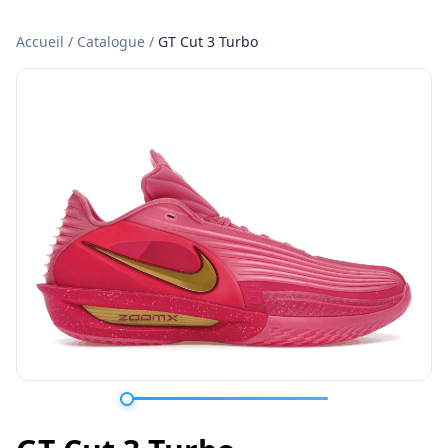
Accueil
/
Catalogue
/
GT Cut 3 Turbo