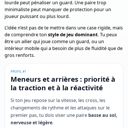
lourde peut pénaliser un guard. Une paire trop
minimaliste peut manquer de protection pour un
joueur puissant ou plus lourd.
L’idée n’est pas de te mettre dans une case rigide, mais
de comprendre ton
style de jeu dominant
. Tu peux
être un ailier qui joue comme un guard, ou un
intérieur mobile qui a besoin de plus de fluidité que de
gros renforts.
PROFIL #1
Meneurs et arrières : priorité à
la traction et à la réactivité
Si ton jeu repose sur la vitesse, les cross, les
changements de rythme et les attaques sur le
premier pas, tu dois viser une paire
basse au sol,
nerveuse et légère
.